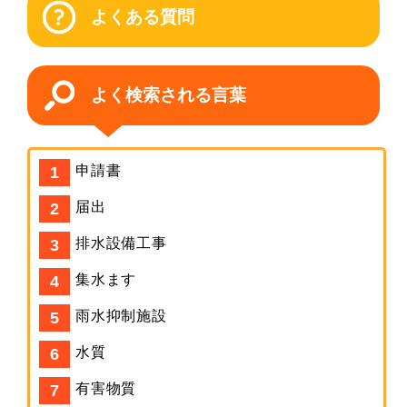
よくある質問
よく検索される言葉
申請書
届出
排水設備工事
集水ます
雨水抑制施設
水質
有害物質