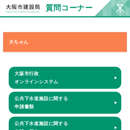
質問コーナー
大ちゃん
大阪市行政
オンラインシステム
公共下水道施設に関する
申請書類
公共下水道施設に関する