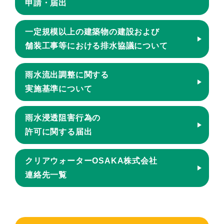
申請・届出
一定規模以上の建築物の建設および
舗装工事等における排水協議について
雨水流出調整に関する
実施基準について
雨水浸透阻害行為の
許可に関する届出
クリアウォーターOSAKA株式会社
連絡先一覧