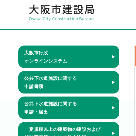
大阪市行政
オンラインシステム
公共下水道施設に関する
申請書類
公共下水道施設に関する
申請・届出
一定規模以上の建築物の建設および