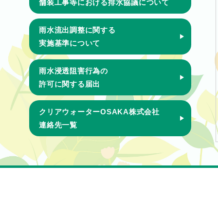
舗装工事等における排水協議について
雨水流出調整に関する
実施基準について
雨水浸透阻害行為の
許可に関する届出
クリアウォーターOSAKA株式会社
連絡先一覧