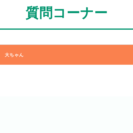
質問コーナー
大ちゃん