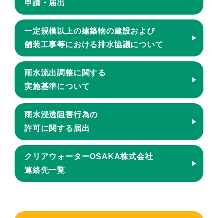
申請・届出
一定規模以上の建築物の建設および
舗装工事等における排水協議について
雨水流出調整に関する
実施基準について
雨水浸透阻害行為の
許可に関する届出
クリアウォーターOSAKA株式会社
連絡先一覧