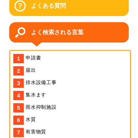
よくある質問
よく検索される言葉
申請書
届出
排水設備工事
集水ます
雨水抑制施設
水質
有害物質