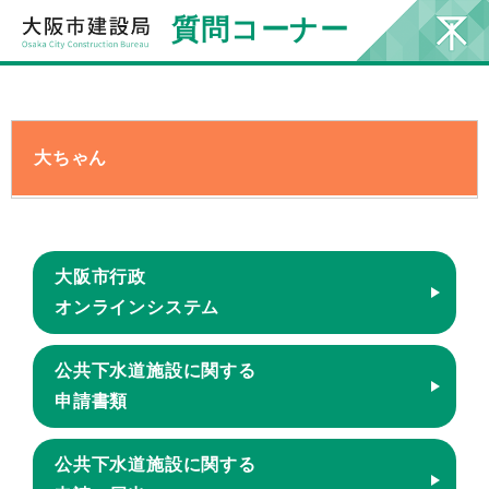
質問コーナー
大ちゃん
大阪市行政
オンラインシステム
公共下水道施設に関する
申請書類
公共下水道施設に関する